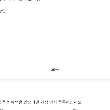
 할인
모두
and의 독점 혜택을 받으려면 가장 먼저 등록하십시오!