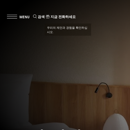
검색
지금 전화하세요
우리의 제안과 경험을 확인하십
시오.