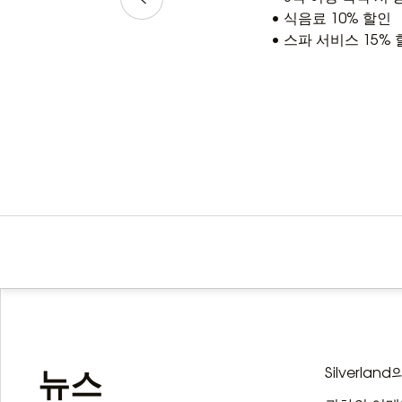
• 식음료 10% 할인
• 스파 서비스 15%
뉴스
Silverl