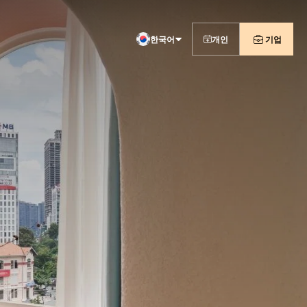
한국어
개인
기업