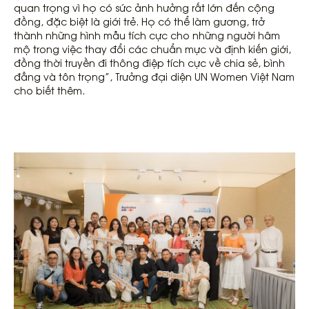
quan trọng vì họ có sức ảnh hưởng rất lớn đến cộng
đồng, đặc biệt là giới trẻ. Họ có thể làm gương, trở
thành những hình mẫu tích cực cho những người hâm
mộ trong việc thay đổi các chuẩn mực và định kiến giới,
đồng thời truyền đi thông điệp tích cực về chia sẻ, bình
đẳng và tôn trọng”, Trưởng đại diện UN Women Việt Nam
cho biết thêm.