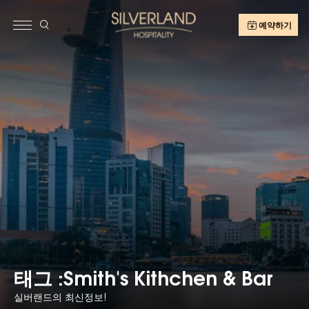
예약하기
태그 :Smith's Kithchen & Bar
실버랜드의 최신정보!