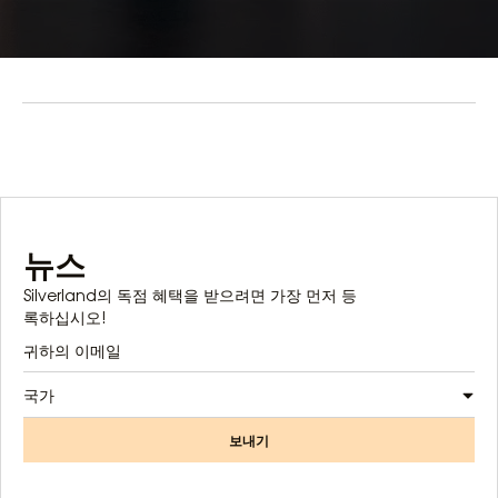
뉴스
Silverland의 독점 혜택을 받으려면 가장 먼저 등
록하십시오!
국가
보내기