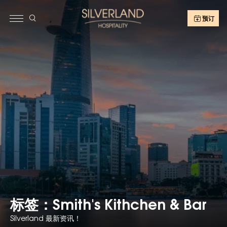
预订
标签：Smith's Kithchen & Bar
Silverland 最新资讯！