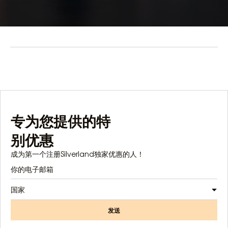
专为您提供的特
别优惠
成为第一个注册Silverland独家优惠的人！
国家
发送