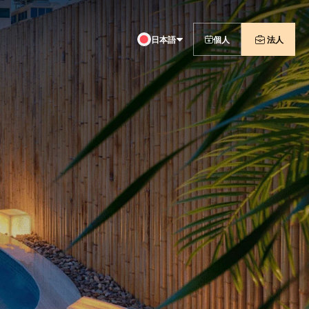
日本語
個人
法人