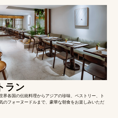
ストラン
世界各国の伝統料理からアジアの珍味、ペストリー、ト
気のフォーヌードルまで、豪華な朝食をお楽しみいただ