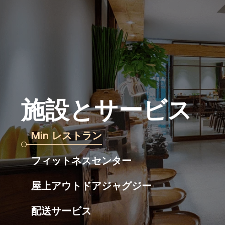
施設とサービス
Min レストラン
フィットネスセンター
屋上アウトドアジャグジー
配送サービス