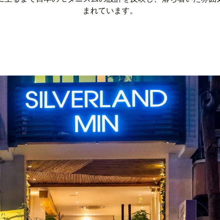
まれています。