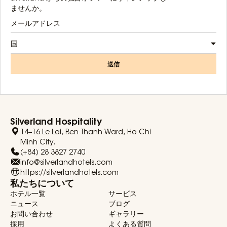
ませんか。
国
送信
Silverland Hospitality
14–16 Le Lai, Ben Thanh Ward, Ho Chi
Minh City.
(+84) 28 3827 2740
info@silverlandhotels.com
https://silverlandhotels.com
私たちについて
ホテル一覧
サービス
ニュース
ブログ
お問い合わせ
ギャラリー
採用
よくある質問