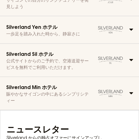
見しよう
Silverland Yen ホテル
一歩足を踏み入れた時から、静寂さに
Silverland Sil ホテル
公式サイトからのご予約で、空港送迎サー
ビスを無料でご利用いただけます。
Silverland Min ホテル
賑やかなサイゴンの中にあるシンプリシテ
ィー
ニュースレター
Silverland からの独占オファーにサインアップし