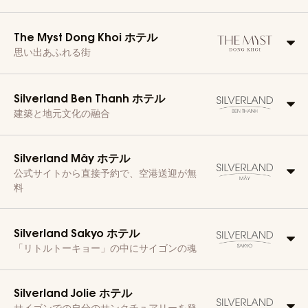
The Myst Dong Khoi ホテル
思い出あふれる街
Silverland Ben Thanh ホテル
建築と地元文化の融合
Silverland Mây ホテル
公式サイトから直接予約で、空港送迎が無
料
Silverland Sakyo ホテル
「リトルトーキョー」の中にサイゴンの魂
Silverland Jolie ホテル
サイゴンでの自分のサンクチュアリーを発