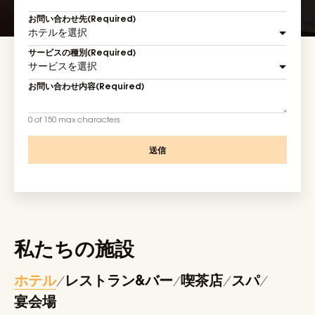
お問い合わせ先
(Required)
サービスの種別
(Required)
お問い合わせ内容
(Required)
0 of 150 max characters
私たちの施設
ホテル
レストラン&バー
喫茶店
スパ
宴会場