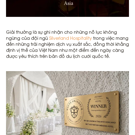
Giải thưởng là sự ghi nhận cho những nỗ lực không
ngừng của đội ngũ
Silverland Hospitality
trong việc mang
đến những trải nghiệm dịch vụ xuất sắc, đồng thời khẳng
định vị thế của Việt Nam như một điểm đến ngày càng
được yêu thích trên bản đồ du lịch cưới quốc tế.