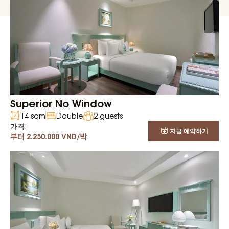
Superior No Window
14 sqm
Double
2 guests
가격:
지금 예약하기
부터 2.250.000 VND/박