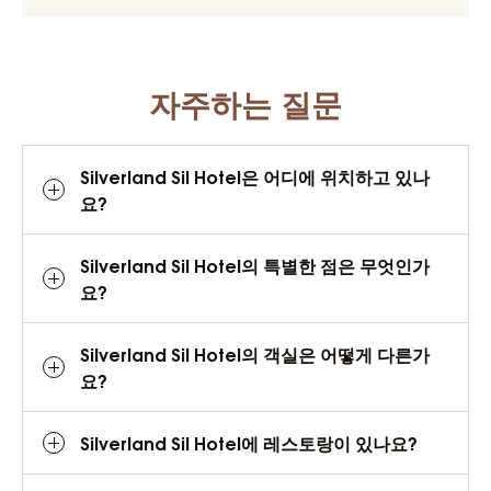
자주하는 질문
Silverland Sil Hotel은 어디에 위치하고 있나
요?
Silverland Sil Hotel의 특별한 점은 무엇인가
요?
Silverland Sil Hotel의 객실은 어떻게 다른가
요?
Silverland Sil Hotel에 레스토랑이 있나요?