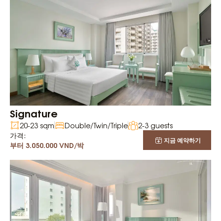
Signature
20-23 sqm
Double/Twin/Triple
2-3 guests
가격:
지금 예약하기
부터 3.050.000 VND/박