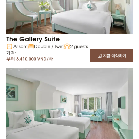
The Gallery Suite
29 sqm
Double / Twin
2 guests
가격:
지금 예약하기
부터 3.410.000 VND/박