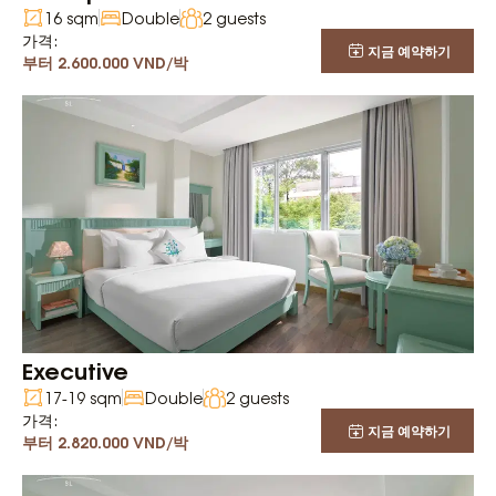
16 sqm
Double
2 guests
가격:
지금 예약하기
부터 2.600.000 VND/박
Executive
17-19 sqm
Double
2 guests
가격:
지금 예약하기
부터 2.820.000 VND/박