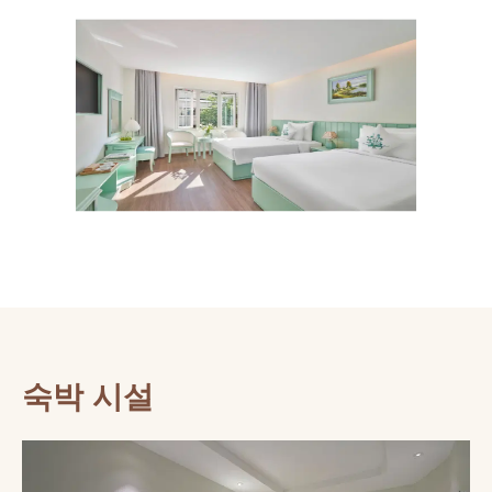
숙박 시설