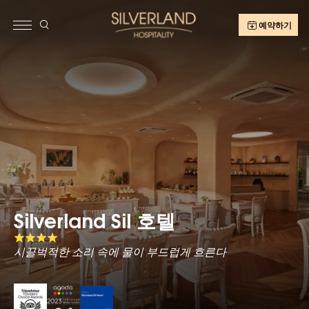
예약하기
Silverland Sil 호텔
Silverland Sil 호텔
Silverland Sil 호텔
시끌벅적한 소리 속에 물이 부드럽게 흐른다
시끌벅적한 소리 속에 물이 부드럽게 흐른다
시끌벅적한 소리 속에 물이 부드럽게 흐른다