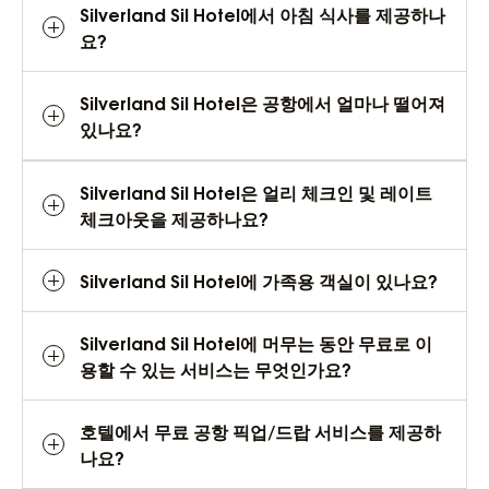
Silverland Sil Hotel에서 아침 식사를 제공하나
요?
Silverland Sil Hotel은 공항에서 얼마나 떨어져
있나요?
Silverland Sil Hotel은 얼리 체크인 및 레이트
체크아웃을 제공하나요?
Silverland Sil Hotel에 가족용 객실이 있나요?
Silverland Sil Hotel에 머무는 동안 무료로 이
용할 수 있는 서비스는 무엇인가요?
호텔에서 무료 공항 픽업/드랍 서비스를 제공하
나요?