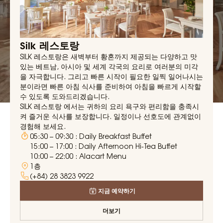
Silk 레스토랑
SILK 레스토랑은 새벽부터 황혼까지 제공되는 다양하고 맛
있는 베트남, 아시아 및 세계 각국의 요리로 여러분의 미각
을 자극합니다. 그리고 빠른 시작이 필요한 일찍 일어나시는
분이라면 빠른 아침 식사를 준비하여 아침을 빠르게 시작할
수 있도록 도와드리겠습니다.
SILK 레스토랑 에서는 귀하의 요리 욕구와 편리함을 충족시
켜 즐거운 식사를 보장합니다. 일정이나 선호도에 관계없이
경험해 보세요.
05:30 – 09:30 : Daily Breakfast Buffet
15:00 – 17:00 : Daily Afternoon Hi-Tea Buffet
10:00 – 22:00 : Alacart Menu
1층
(+84) 28 3823 9922
지금 예약하기
더보기