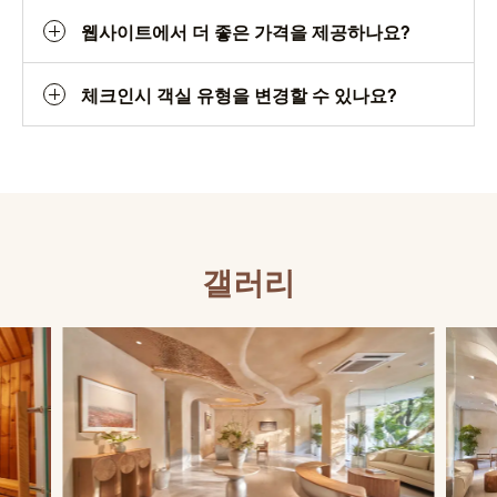
웹사이트에서 더 좋은 가격을 제공하나요?
체크인시 객실 유형을 변경할 수 있나요?
갤러리