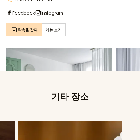
Facebook
Instagram
약속을 잡다
메뉴 보기
기타 장소