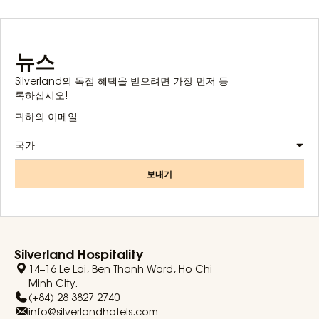
뉴스
Silverland의 독점 혜택을 받으려면 가장 먼저 등
록하십시오!
국가
보내기
Silverland Hospitality
14–16 Le Lai, Ben Thanh Ward, Ho Chi
Minh City.
(+84) 28 3827 2740
info@silverlandhotels.com