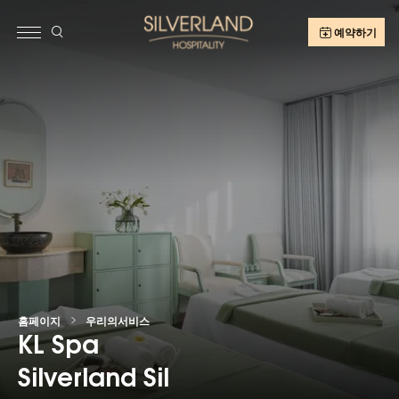
예약하기
홈페이지
우리의서비스
KL Spa
Silverland Sil