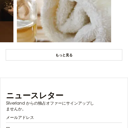
もっと見る
ニュースレター
Silverland からの独占オファーにサインアップし
ませんか。