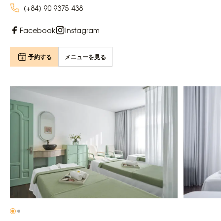
(+84) 90 9375 438
Facebook
Instagram
予約する
メニューを見る