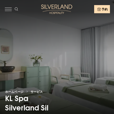
予約
ホームページ
サービス
KL Spa
Silverland Sil