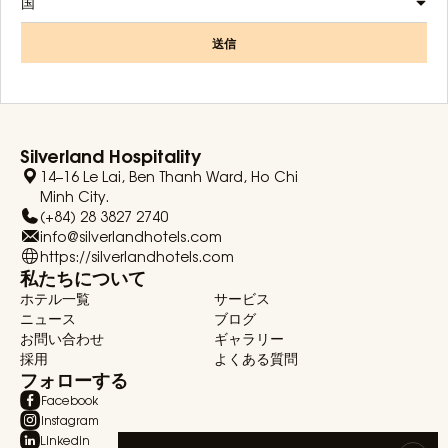
国
送信
Silverland Hospitality
14–16 Le Lai, Ben Thanh Ward, Ho Chi
Minh City.
(+84) 28 3827 2740
info@silverlandhotels.com
https://silverlandhotels.com
私たちについて
ホテル一覧
サービス
ニュース
ブログ
お問い合わせ
ギャラリー
採用
よくある質問
フォローする
Facebook
Instagram
Linkedin