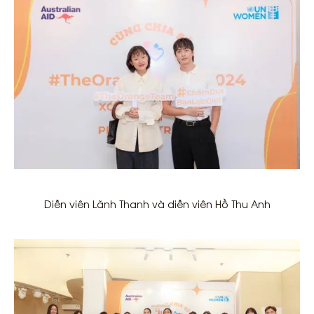
Diễn viên Lãnh Thanh và diễn viên Hồ Thu Anh