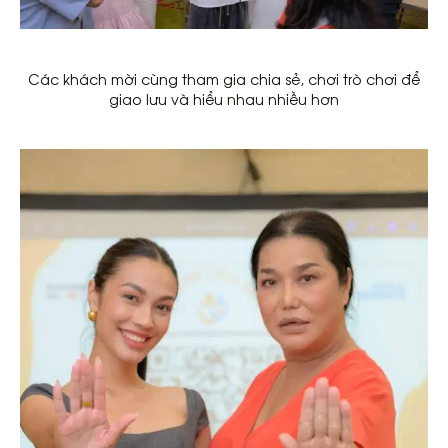
Các khách mời cùng tham gia chia sẻ, chơi trò chơi để
giao lưu và hiểu nhau nhiều hơn