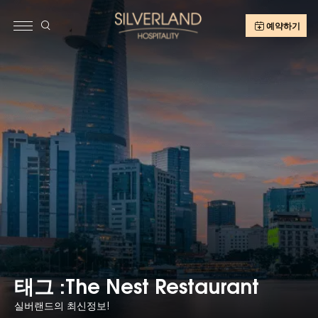
예약하기
태그 :The Nest Restaurant
실버랜드의 최신정보!