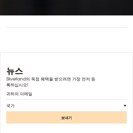
뉴스
Silverland의 독점 혜택을 받으려면 가장 먼저 등
록하십시오!
국가
보내기