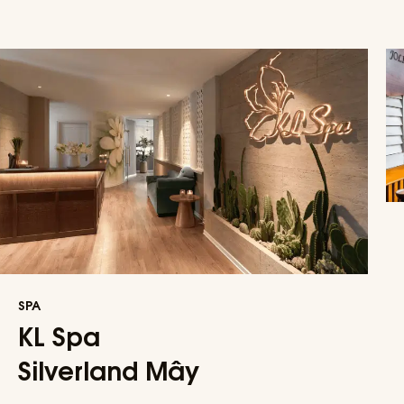
SPA
KL Spa
Silverland Mây