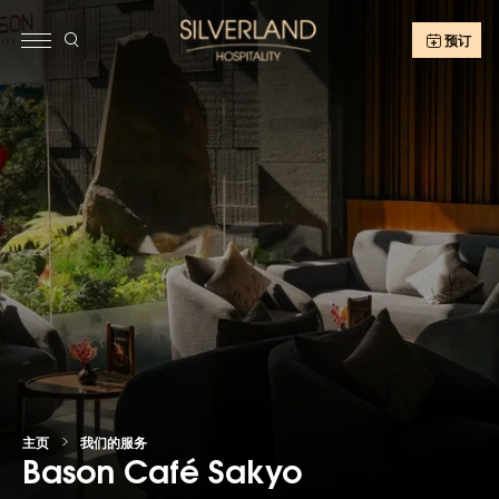
预订
主页
我们的服务
Bason Café Sakyo