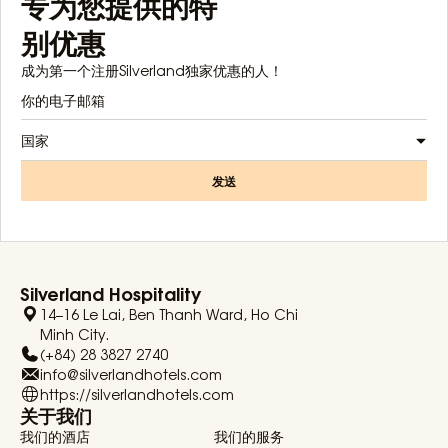
专为您提供的特
别优惠
成为第一个注册Silverland独家优惠的人！
国家
发送
Silverland Hospitality
14–16 Le Lai, Ben Thanh Ward, Ho Chi
Minh City.
(+84) 28 3827 2740
info@silverlandhotels.com
https://silverlandhotels.com
关于我们
我们的酒店
我们的服务