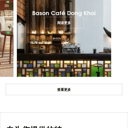
Bason Café Dong Khoi
阅读更多
查看更多