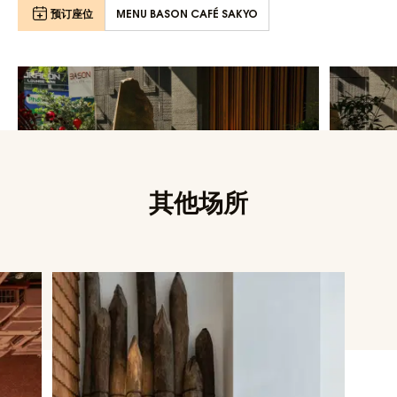
预订座位
MENU BASON CAFÉ SAKYO
其他场所