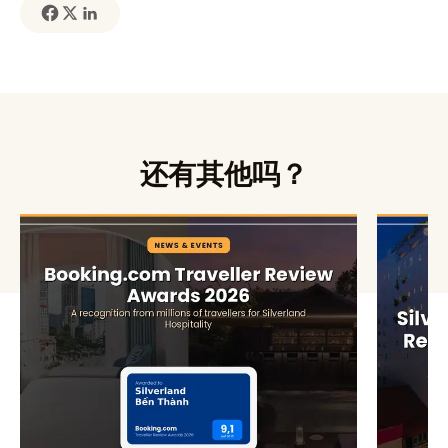
还有其他吗？