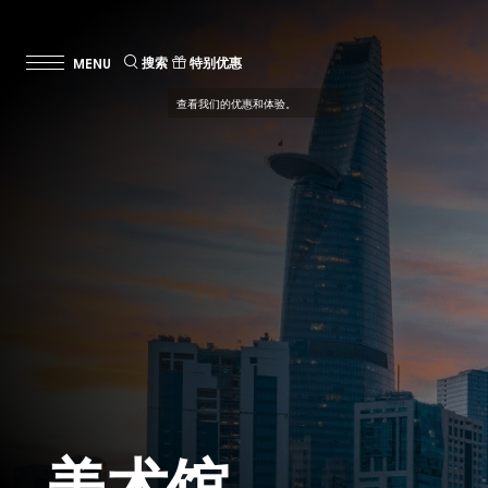
搜索
特别优惠
美术馆