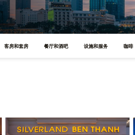
客房和套房
餐厅和酒吧
设施和服务
咖啡