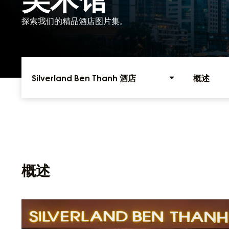
探索我们的精品酒店图片集。
Silverland Ben Thanh 酒店
概述
概述