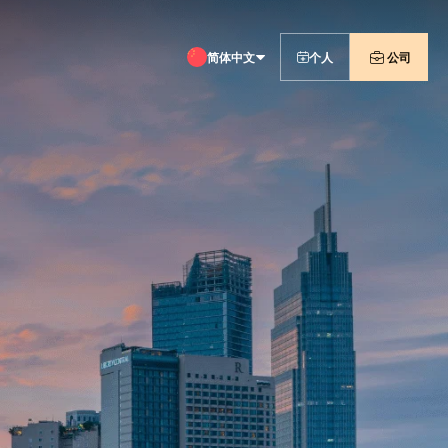
简体中文
个人
公司