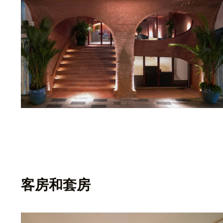
客房和套房