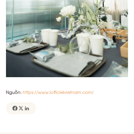
Nguồn:
https://www.lofficielvietnam.com/