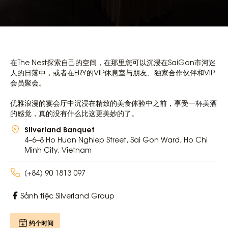
在The Nest探索自己的空间，在那里您可以沉浸在SaiGon市河迷
人的日落中，或者在ERY的VIP休息室与朋友、独家合作伙伴和VIP
会员聚会。
优雅浪漫的宴会厅中沉浸在精致的美食体验中之前，享受一杯美酒
的感觉，真的没有什么比这更美妙的了。
Silverland Banquet
4–6–8 Ho Huan Nghiep Street, Sai Gon Ward, Ho Chi
Minh City, Vietnam
(+84) 90 1813 097
Sảnh tiệc Silverland Group
约个时间