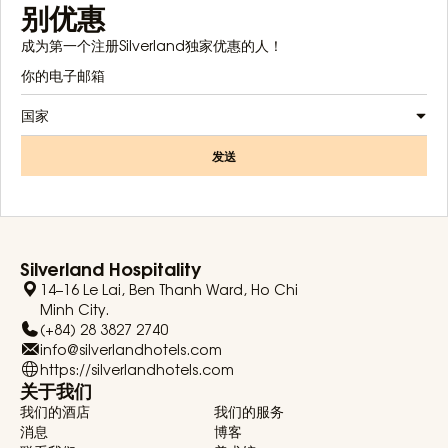
别优惠
成为第一个注册Silverland独家优惠的人！
国家
发送
Silverland Hospitality
14–16 Le Lai, Ben Thanh Ward, Ho Chi
Minh City.
(+84) 28 3827 2740
info@silverlandhotels.com
https://silverlandhotels.com
关于我们
我们的酒店
我们的服务
消息
博客