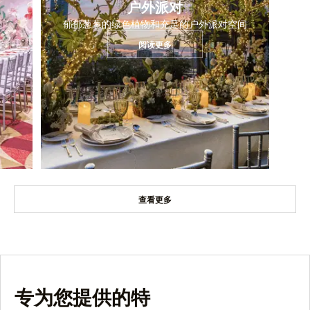
户外派对
郁郁葱葱的绿色植物和充足的户外派对空间
阅读更多
查看更多
专为您提供的特