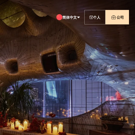
简体中文
个人
公司