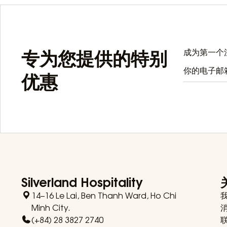
专为您提供的特别
成为第一个注
优惠
Silverland Hospitality
14–16 Le Lai, Ben Thanh Ward, Ho Chi
Minh City.
(+84) 28 3827 2740