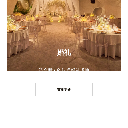
婚礼
适合新人的时尚婚礼场地
阅读更多
查看更多