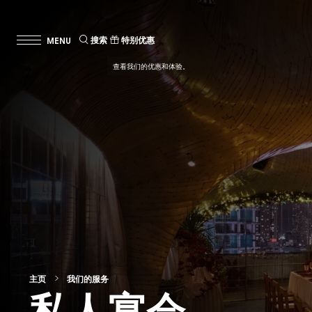
搜索
特别优惠
查看我们的优惠和体验。
主页
我们的服务
私人宴会