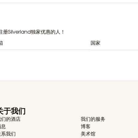
册Silverland独家优惠的人！
国家
关于我们
我们的酒店
我们的服务
消息
博客
联系我们
美术馆