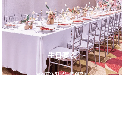
生日宴会
为难忘派对提供特别空间
阅读更多