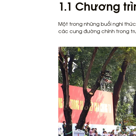
1.1 Chương trì
Một trong những buổi nghi thức 
các cung đường chính trong tr