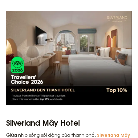
Silverland Mây Hotel
Silverland Mây
Giữa nhịp sống sôi động của thành phố,