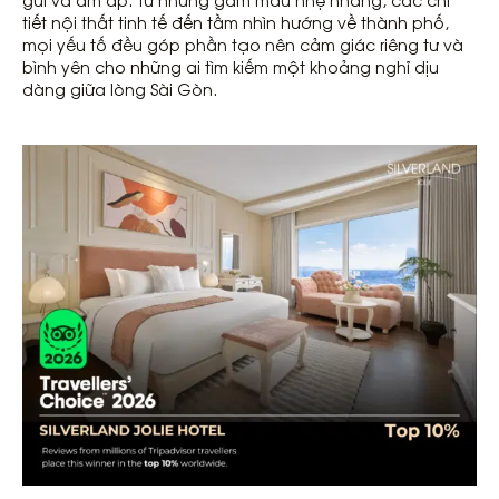
tiết nội thất tinh tế đến tầm nhìn hướng về thành phố,
mọi yếu tố đều góp phần tạo nên cảm giác riêng tư và
bình yên cho những ai tìm kiếm một khoảng nghỉ dịu
dàng giữa lòng Sài Gòn.