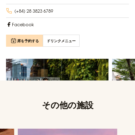
(+84) 28 3823 6789
Facebook
席を予約する
ドリンクメニュー
その他の施設