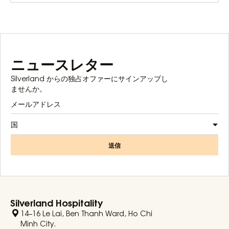
ニュースレター
Silverland からの独占オファーにサインアップし
ませんか。
国
送信
Silverland Hospitality
14–16 Le Lai, Ben Thanh Ward, Ho Chi
Minh City.