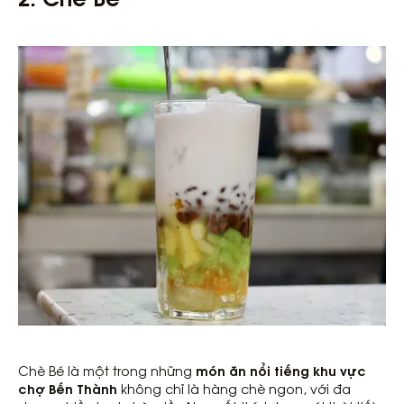
món ăn nổi tiếng khu vực
Chè Bé là một trong những
chợ Bến Thành
không chỉ là hàng chè ngon, với đa